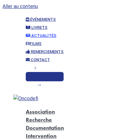
Aller au contenu
ÉVÉNEMENTS
LIVRETS
ACTUALITÉS
FILMS
REMERCIEMENTS
CONTACT
Association
Recherche
Documentation
Intervention