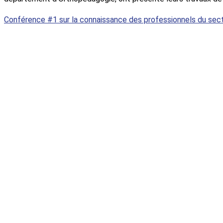
Conférence #1 sur la connaissance des professionnels du secteu