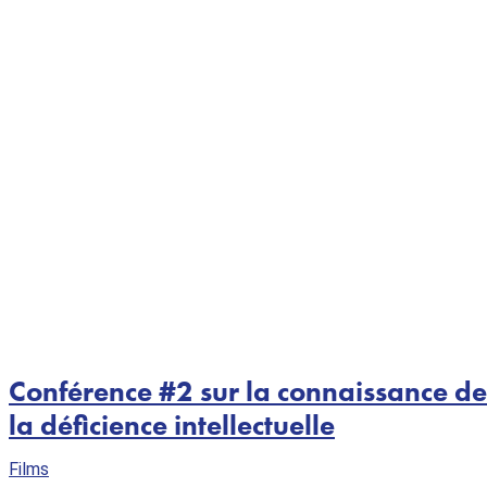
Conférence #2 sur la connaissance des
la déficience intellectuelle
Films