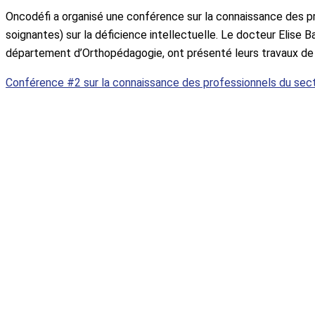
Oncodéfi a organisé une conférence sur la connaissance des pro
soignantes) sur la déficience intellectuelle. Le docteur Elise
département d’Orthopédagogie, ont présenté leurs travaux de r
Conférence #2 sur la connaissance des professionnels du secteu