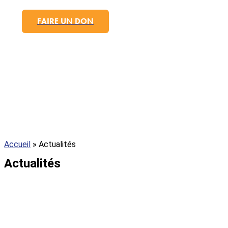
FAIRE UN DON
Accueil
»
Actualités
Actualités