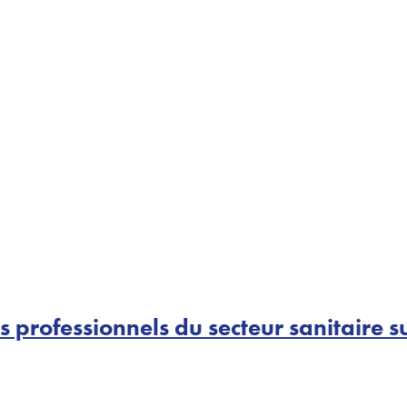
 professionnels du secteur sanitaire s