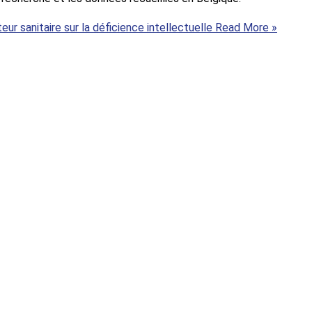
r sanitaire sur la déficience intellectuelle
Read More »