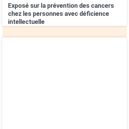
Exposé sur la prévention des cancers
chez les personnes avec déficience
intellectuelle