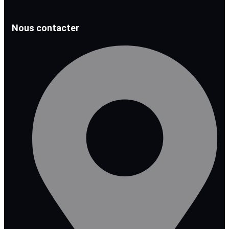
Nous contacter