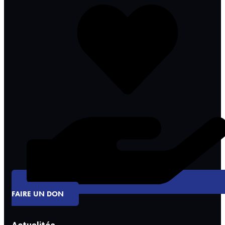
FAIRE UN DON