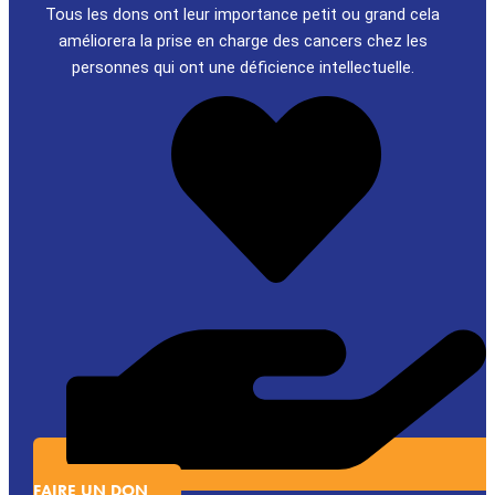
Tous les dons ont leur importance petit ou grand cela
améliorera la prise en charge des cancers chez les
personnes qui ont une déficience intellectuelle.
FAIRE UN DON