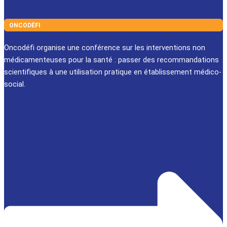
ONCODÉFI
Oncodéfi organise une conférence sur les interventions non
médicamenteuses pour la santé : passer des recommandations
scientifiques à une utilisation pratique en établissement médico-
social.