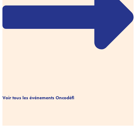
Voir tous les événements Oncodéfi