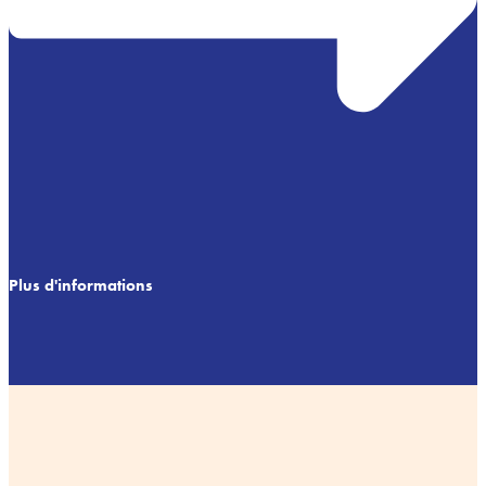
Plus d'informations