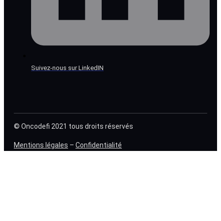
Suivez-nous sur LinkedIN
© Oncodefi 2021 tous droits réservés
Mentions légales
–
Confidentialité