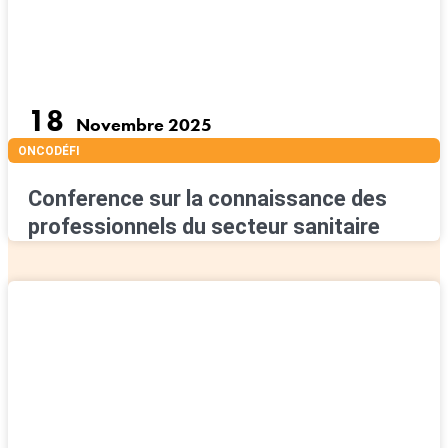
18
Novembre 2025
ONCODÉFI
Conference sur la connaissance des
professionnels du secteur sanitaire