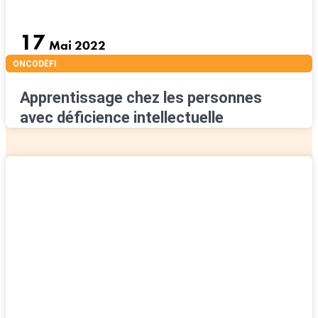
17
Mai 2022
ONCODÉFI
Apprentissage chez les personnes
avec déficience intellectuelle