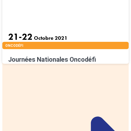
21-22
Octobre 2021
ONCODÉFI
Journées Nationales Oncodéfi