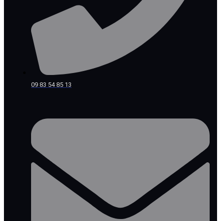
09 83 54 85 13