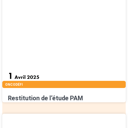
1
Avril 2025
ONCODÉFI
Restitution de l’étude PAM