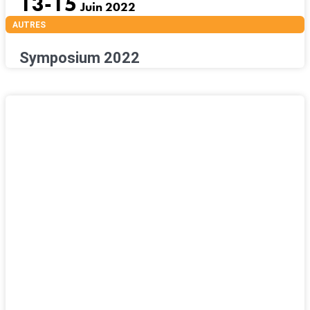
13-15
Juin 2022
AUTRES
Symposium 2022