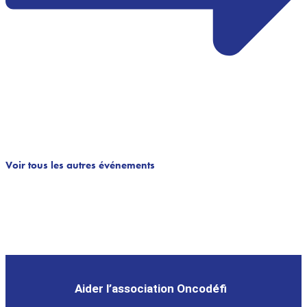
Voir tous les autres événements
Aider l’association Oncodéfi