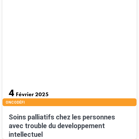
4
Février 2025
ONCODÉFI
Soins palliatifs chez les personnes
avec trouble du developpement
intellectuel