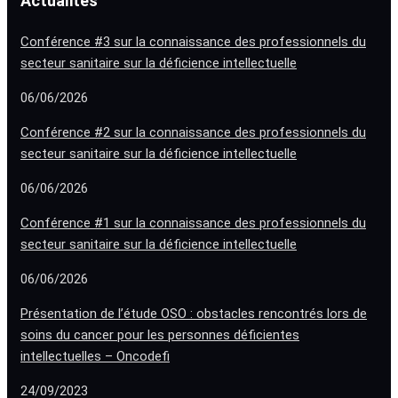
Actualités
Conférence #3 sur la connaissance des professionnels du
secteur sanitaire sur la déficience intellectuelle
06/06/2026
Conférence #2 sur la connaissance des professionnels du
secteur sanitaire sur la déficience intellectuelle
06/06/2026
Conférence #1 sur la connaissance des professionnels du
secteur sanitaire sur la déficience intellectuelle
06/06/2026
Présentation de l’étude OSO : obstacles rencontrés lors de
soins du cancer pour les personnes déficientes
intellectuelles – Oncodefi
24/09/2023