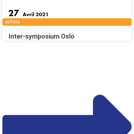
27
Avril 2021
AUTRES
Inter-symposium Oslo