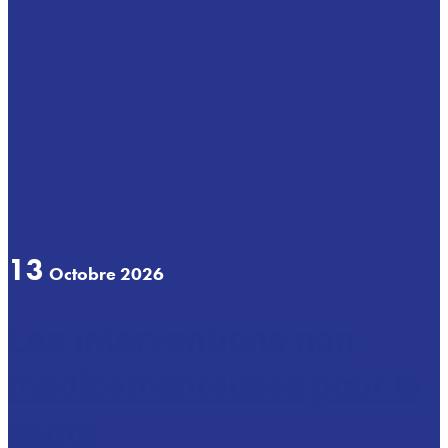
13
Octobre 2026
Les interventions non
médicamenteuses pour la
santé