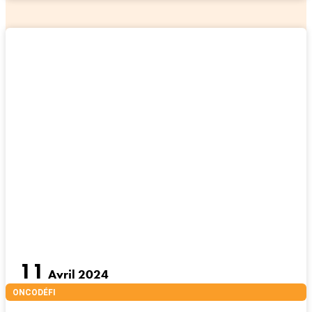
11
Avril 2024
ONCODÉFI