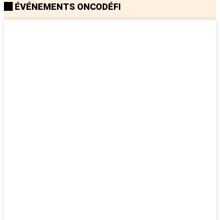
ÉVÉNEMENTS ONCODÉFI