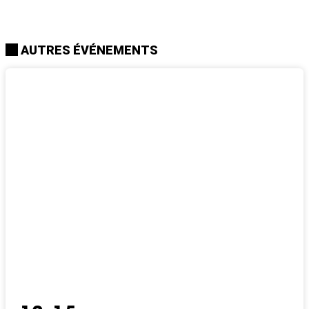
AUTRES ÉVÉNEMENTS