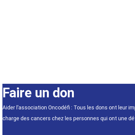
Faire un don
Aider l’association Oncodéfi : Tous les dons ont leur i
charge des cancers chez les personnes qui ont une défi