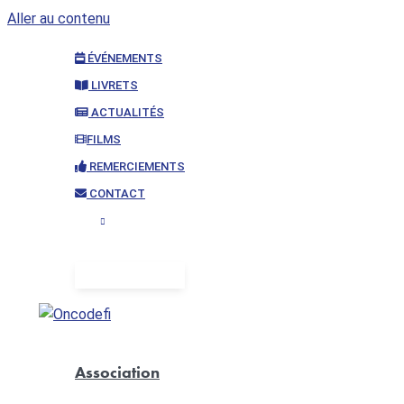
Aller au contenu
ÉVÉNEMENTS
LIVRETS
ACTUALITÉS
FILMS
REMERCIEMENTS
CONTACT
Association