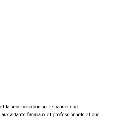
t la sensibilisation sur le cancer soit
 aux aidants familiaux et professionnels et que