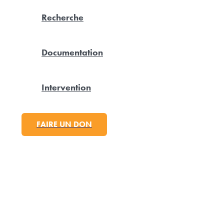
Recherche
Documentation
Intervention
FAIRE UN DON