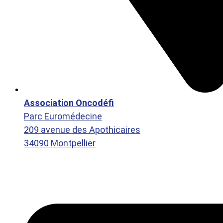
Association Oncodéfi
Parc Euromédecine
209 avenue des Apothicaires
34090 Montpellier