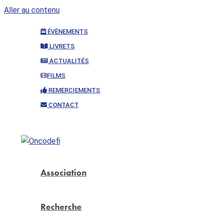
Aller au contenu
ÉVÉNEMENTS
LIVRETS
ACTUALITÉS
FILMS
REMERCIEMENTS
CONTACT
Association
Recherche