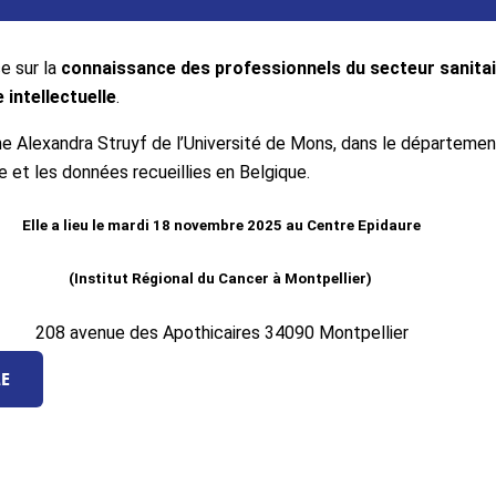
e sur la
connaissance des professionnels du secteur sanita
 intellectuelle
.
e Alexandra Struyf de l’Université de Mons, dans le départemen
 et les données recueillies en Belgique.
Elle a lieu le mardi 18 novembre 2025 au Centre Epidaure
(Institut Régional du Cancer à Montpellier)
208 avenue des Apothicaires 34090 Montpellier
E