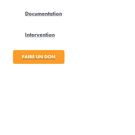
Documentation
Intervention
FAIRE UN DON