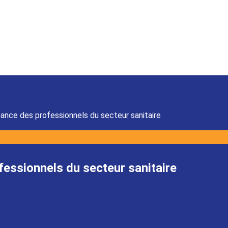
ance des professionnels du secteur sanitaire
essionnels du secteur sanitaire