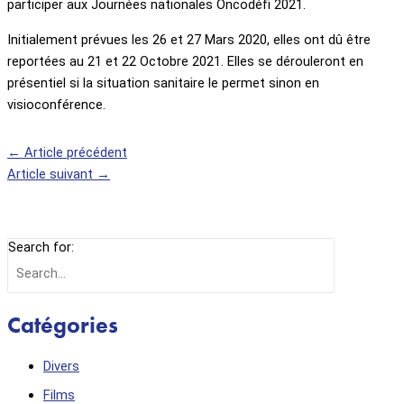
participer aux Journées nationales Oncodéfi 2021.
Initialement prévues les 26 et 27 Mars 2020, elles ont dû être
reportées au 21 et 22 Octobre 2021. Elles se dérouleront en
présentiel si la situation sanitaire le permet sinon en
visioconférence.
←
Article précédent
Article suivant
→
Search for:
Catégories
Divers
Films