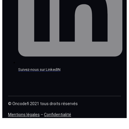
Suivez-nous sur LinkedIN
© Oncodefi 2021 tous droits réservés
Mentions légales
–
Confidentialité