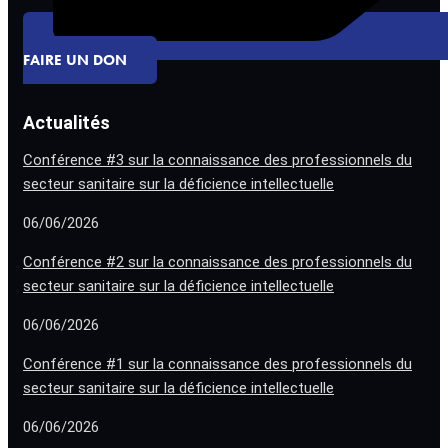
FAIRE UN DON
Actualités
Conférence #3 sur la connaissance des professionnels du
secteur sanitaire sur la déficience intellectuelle
06/06/2026
Conférence #2 sur la connaissance des professionnels du
secteur sanitaire sur la déficience intellectuelle
06/06/2026
Conférence #1 sur la connaissance des professionnels du
secteur sanitaire sur la déficience intellectuelle
06/06/2026