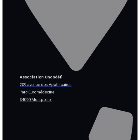
Association Oncodéfi
209 avenue des Apothicaires
Parc Euromédecine
34090 Montpellier