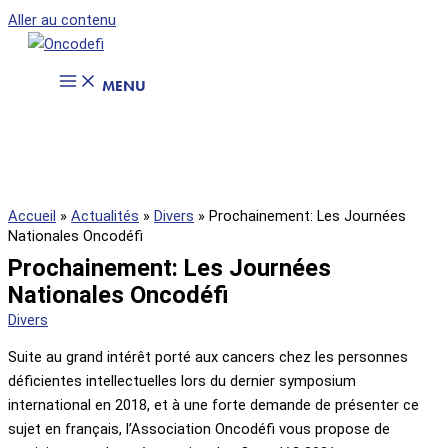
Aller au contenu
MENU
Accueil
»
Actualités
»
Divers
»
Prochainement: Les Journées
Nationales Oncodéfi
Prochainement: Les Journées
Nationales Oncodéfi
Divers
Suite au grand intérêt porté aux cancers chez les personnes
déficientes intellectuelles lors du dernier symposium
international en 2018, et à une forte demande de présenter ce
sujet en français, l’Association Oncodéfi vous propose de