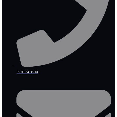
09 83 54 85 13