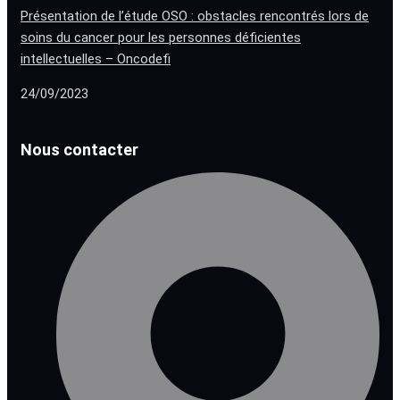
Présentation de l’étude OSO : obstacles rencontrés lors de
soins du cancer pour les personnes déficientes
intellectuelles – Oncodefi
24/09/2023
Nous contacter