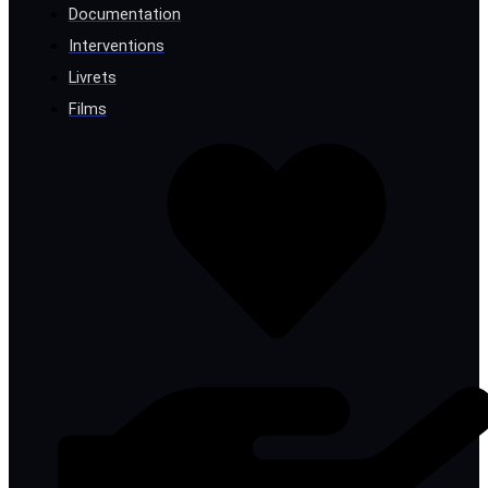
Documentation
Interventions
Livrets
Films