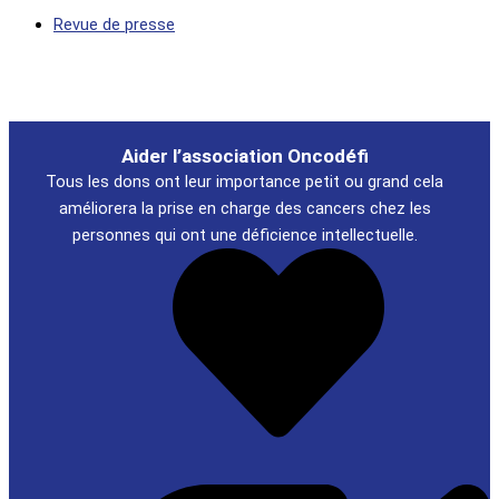
Revue de presse
Aider l’association Oncodéfi
Tous les dons ont leur importance petit ou grand cela
améliorera la prise en charge des cancers chez les
personnes qui ont une déficience intellectuelle.